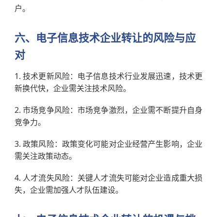
户。
六、电子信息技术企业转让的风险与应
对
1. 技术更新风险：电子信息技术行业发展迅速，技术更
新换代快，企业需关注技术风险。
2. 市场竞争风险：市场竞争激烈，企业需不断提升自身
竞争力。
3. 政策风险：政策变化可能对企业经营产生影响，企业
需关注政策动态。
4. 人才流失风险：关键人才流失可能对企业造成重大损
失，企业需加强人才队伍建设。