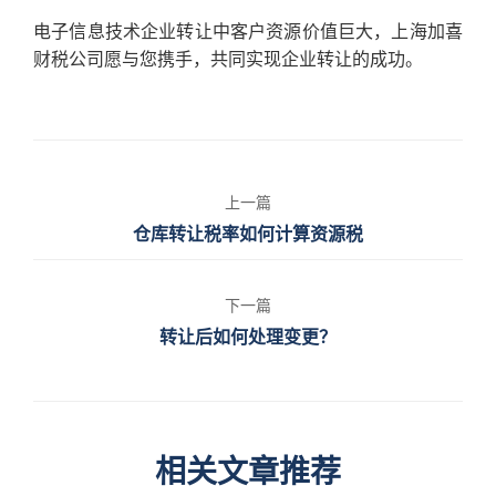
电子信息技术企业转让中客户资源价值巨大，上海加喜
财税公司愿与您携手，共同实现企业转让的成功。
上一篇
仓库转让税率如何计算资源税
下一篇
转让后如何处理变更？
相关文章推荐