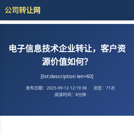
公司转让网
电子信息技术企业转让，客户资
源价值如何？
[list:description len=60]
发布日期：2025-09-12 12:19:38
浏览：71次
阅读时间：8分钟