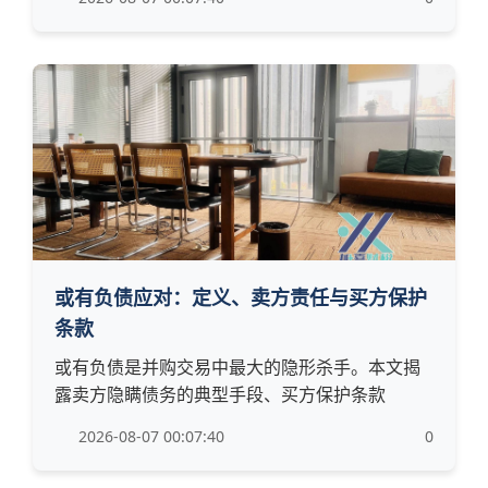
或有负债应对：定义、卖方责任与买方保护
条款
或有负债是并购交易中最大的隐形杀手。本文揭
露卖方隐瞒债务的典型手段、买方保护条款
2026-08-07 00:07:40
0