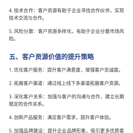
4. 技术合作：客户资源有助于企业寻找合作伙伴，实现
技术交流与合作。
5. 风险分散：客户资源多样化，有助于企业分散市场风
险。
五、客户资源价值的提升策略
1. 优化客户服务：提升客户满意度，增强客户忠诚度。
2. 拓展客户渠道：通过线上线下多渠道拓展客户资源。
3. 深化客户关系：加强与客户的沟通与合作，建立长期
稳定的合作关系。
4. 创新产品服务：满足客户需求，提升客户体验。
5. 加强品牌建设：提升企业品牌形象，吸引更多优质客