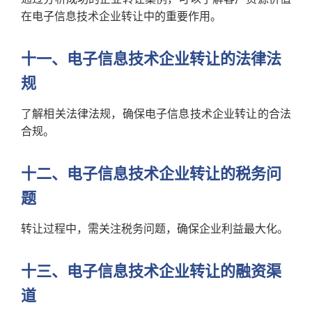
在电子信息技术企业转让中的重要作用。
十一、电子信息技术企业转让的法律法
规
了解相关法律法规，确保电子信息技术企业转让的合法
合规。
十二、电子信息技术企业转让的税务问
题
转让过程中，需关注税务问题，确保企业利益最大化。
十三、电子信息技术企业转让的融资渠
道