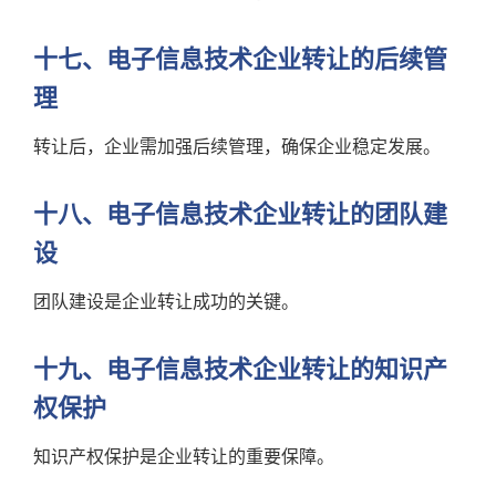
十七、电子信息技术企业转让的后续管
理
转让后，企业需加强后续管理，确保企业稳定发展。
十八、电子信息技术企业转让的团队建
设
团队建设是企业转让成功的关键。
十九、电子信息技术企业转让的知识产
权保护
知识产权保护是企业转让的重要保障。