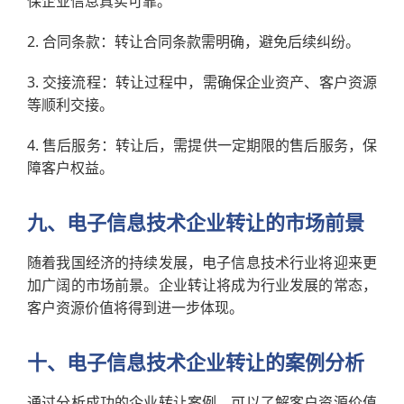
保企业信息真实可靠。
2. 合同条款：转让合同条款需明确，避免后续纠纷。
3. 交接流程：转让过程中，需确保企业资产、客户资源
等顺利交接。
4. 售后服务：转让后，需提供一定期限的售后服务，保
障客户权益。
九、电子信息技术企业转让的市场前景
随着我国经济的持续发展，电子信息技术行业将迎来更
加广阔的市场前景。企业转让将成为行业发展的常态，
客户资源价值将得到进一步体现。
十、电子信息技术企业转让的案例分析
通过分析成功的企业转让案例，可以了解客户资源价值