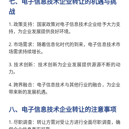
七、电子信息技术企业转让的机遇与挑
战
1. 政策支持：国家政策对电子信息技术企业给予大力支
持，为企业发展提供良好环境。
2. 市场需求：随着信息化时代的到来，电子信息技术市
场需求持续增长。
3. 技术创新：技术创新为企业发展提供源源不断的动
力。
4. 跨界融合：电子信息技术与其他行业的融合，为企业
带来新的发展机遇。
八、电子信息技术企业转让的注意事项
1. 尽职调查：转让方需对受让方进行全面尽职调查，确