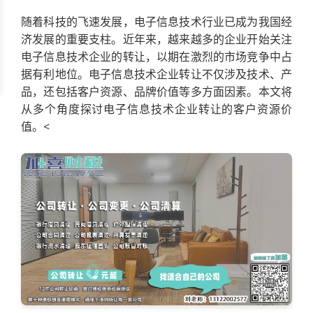
随着科技的飞速发展，电子信息技术行业已成为我国经
济发展的重要支柱。近年来，越来越多的企业开始关注
电子信息技术企业的转让，以期在激烈的市场竞争中占
据有利地位。电子信息技术企业转让不仅涉及技术、产
品，还包括客户资源、品牌价值等多方面因素。本文将
从多个角度探讨电子信息技术企业转让的客户资源价
值。<