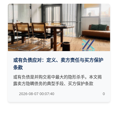
或有负债应对：定义、卖方责任与买方保护
条款
或有负债是并购交易中最大的隐形杀手。本文揭
露卖方隐瞒债务的典型手段、买方保护条款
2026-08-07 00:07:40
0