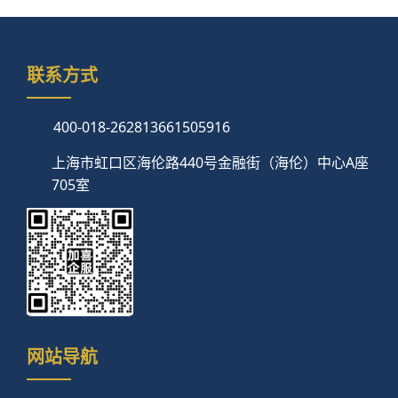
联系方式
400-018-2628
13661505916
上海市虹口区海伦路440号金融街（海伦）中心A座
705室
网站导航