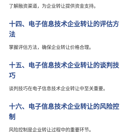
了解融资渠道，为企业转让提供资金支持。
十四、电子信息技术企业转让的评估方
法
掌握评估方法，确保企业转让价格合理。
十五、电子信息技术企业转让的谈判技
巧
谈判技巧在电子信息技术企业转让中至关重要。
十六、电子信息技术企业转让的风险控
制
风险控制是企业转让过程中的重要环节。