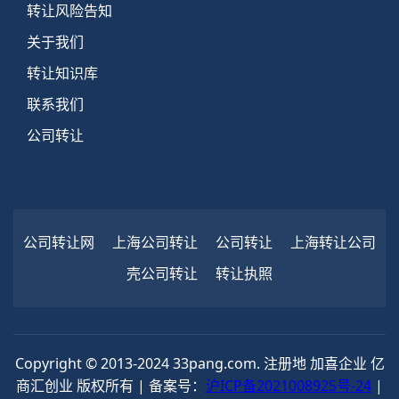
转让风险告知
关于我们
转让知识库
联系我们
公司转让
公司转让网
上海公司转让
公司转让
上海转让公司
壳公司转让
转让执照
Copyright © 2013-2024 33pang.com. 注册地 加喜企业 亿
商汇创业 版权所有 | 备案号：
沪ICP备2021008925号-24
|