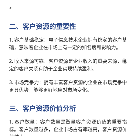
>
二、客户资源的重要性
1. 客户基础稳定：电子信息技术企业拥有稳定的客户基
础，意味着企业在市场上有一定的知名度和影响力。
2. 收入来源可靠：客户资源是企业收入的重要来源，稳
定的客户关系有助于企业实现持续盈利。
3. 市场竞争力：拥有丰富客户资源的企业在市场竞争中
更具优势，能够更好地应对市场变化。
三、客户资源价值分析
1. 客户数量：客户数量是衡量客户资源价值的重要指
标。客户数量越多，企业市场占有率越高，客户资源价