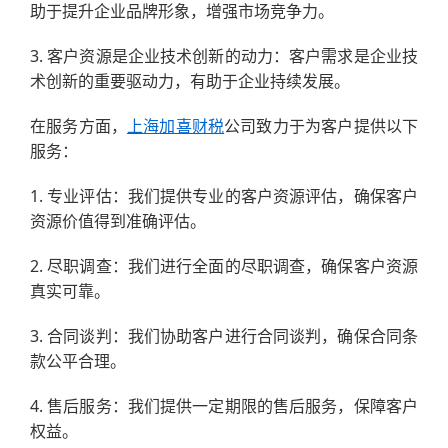
助于提升企业品牌形象，增强市场竞争力。
3. 客户资源是企业技术创新的动力：客户需求是企业技
术创新的重要驱动力，有助于企业持续发展。
在服务方面，
上海
加喜财税
公司致力于为客户提供以下
服务：
1. 专业评估：我们提供专业的客户资源评估，确保客户
资源价值得到准确评估。
2. 尽职调查：我们进行全面的尽职调查，确保客户资源
真实可靠。
3. 合同谈判：我们协助客户进行合同谈判，确保合同条
款公平合理。
4. 售后服务：我们提供一定期限的售后服务，保障客户
权益。