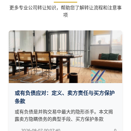
更多专业公司转让知识，帮助您了解转让流程和注意事
项
或有负债应对：定义、卖方责任与买方保护
条款
或有负债是并购交易中最大的隐形杀手。本文揭
露卖方隐瞒债务的典型手段、买方保护条款
2026-08-07 00:07:40
0