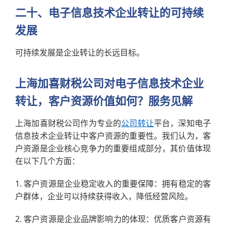
二十、电子信息技术企业转让的可持续
发展
可持续发展是企业转让的长远目标。
上海加喜财税公司对电子信息技术企业
转让，客户资源价值如何？服务见解
上海加喜财税公司作为专业的
公司转让
平台，深知电子
信息技术企业转让中客户资源的重要性。我们认为，客
户资源是企业核心竞争力的重要组成部分，其价值体现
在以下几个方面：
1. 客户资源是企业稳定收入的重要保障：拥有稳定的客
户群体，企业可以持续获得收入，降低经营风险。
2. 客户资源是企业品牌影响力的体现：优质客户资源有