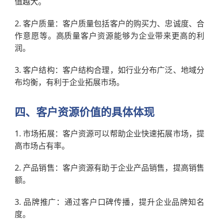
值越大。
2. 客户质量：客户质量包括客户的购买力、忠诚度、合
作意愿等。高质量客户资源能够为企业带来更高的利
润。
3. 客户结构：客户结构合理，如行业分布广泛、地域分
布均衡，有利于企业拓展市场。
四、客户资源价值的具体体现
1. 市场拓展：客户资源可以帮助企业快速拓展市场，提
高市场占有率。
2. 产品销售：客户资源有助于企业产品销售，提高销售
额。
3. 品牌推广：通过客户口碑传播，提升企业品牌知名
度。