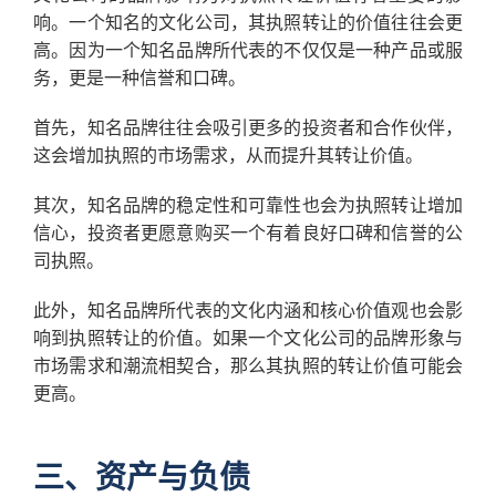
响。一个知名的文化公司，其执照转让的价值往往会更
高。因为一个知名品牌所代表的不仅仅是一种产品或服
务，更是一种信誉和口碑。
首先，知名品牌往往会吸引更多的投资者和合作伙伴，
这会增加执照的市场需求，从而提升其转让价值。
其次，知名品牌的稳定性和可靠性也会为执照转让增加
信心，投资者更愿意购买一个有着良好口碑和信誉的公
司执照。
此外，知名品牌所代表的文化内涵和核心价值观也会影
响到执照转让的价值。如果一个文化公司的品牌形象与
市场需求和潮流相契合，那么其执照的转让价值可能会
更高。
三、资产与负债