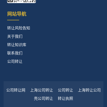
网站导航
转让风险告知
关于我们
转让知识库
联系我们
公司转让
公司转让网
上海公司转让
公司转让
上海转让公司
壳公司转让
转让执照