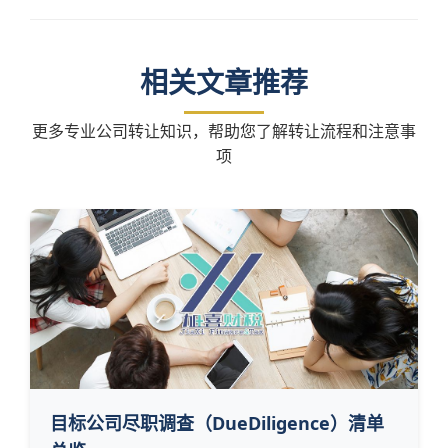
相关文章推荐
更多专业公司转让知识，帮助您了解转让流程和注意事
项
目标公司尽职调查（DueDiligence）清单