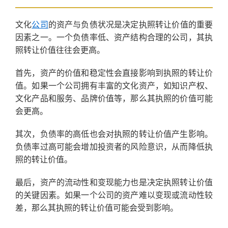
文化
公司
的资产与负债状况是决定执照转让价值的重要
因素之一。一个负债率低、资产结构合理的公司，其执
照转让价值往往会更高。
首先，资产的价值和稳定性会直接影响到执照的转让价
值。如果一个公司拥有丰富的文化资产，如知识产权、
文化产品和服务、品牌价值等，那么其执照的价值可能
会更高。
其次，负债率的高低也会对执照的转让价值产生影响。
负债率过高可能会增加投资者的风险意识，从而降低执
照的转让价值。
最后，资产的流动性和变现能力也是决定执照转让价值
的关键因素。如果一个公司的资产难以变现或流动性较
差，那么其执照的转让价值可能会受到影响。