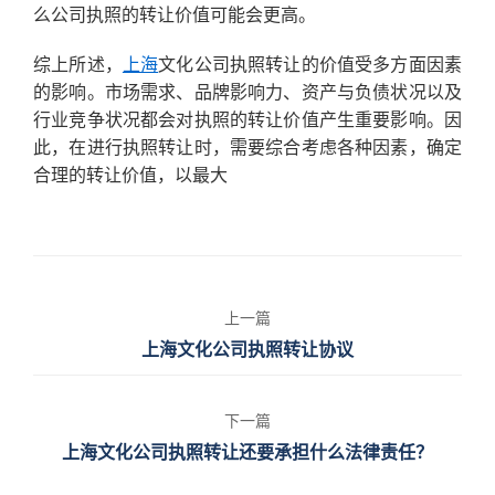
么公司执照的转让价值可能会更高。
综上所述，
上海
文化公司执照转让的价值受多方面因素
的影响。市场需求、品牌影响力、资产与负债状况以及
行业竞争状况都会对执照的转让价值产生重要影响。因
此，在进行执照转让时，需要综合考虑各种因素，确定
合理的转让价值，以最大
上一篇
上海文化公司执照转让协议
下一篇
上海文化公司执照转让还要承担什么法律责任？