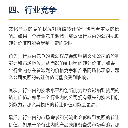
四、行业竞争
文化产业的竞争状况对执照转让价值也有着重要的影
响。如果一个行业竞争激烈，那么该行业内的公司执照
转让价值可能会受到一定的影响。
首先，行业内竞争的激烈程度会影响到文化公司的盈利
能力和市场地位，从而影响到执照的转让价值。如果一
个行业内存在着激烈的价格竞争和产品同质化现象，那
么公司执照的转让价值可能会受到影响。
其次，行业内的技术水平和创新能力也会影响到执照的
转让价值。如果一个行业内的公司拥有领先的技术和创
新能力，那么其执照的转让价值可能会更高。
最后，行业内的市场需求和潮流也会影响到执照的转让
价值。如果一个行业内的产品或服务备受市场欢迎，那