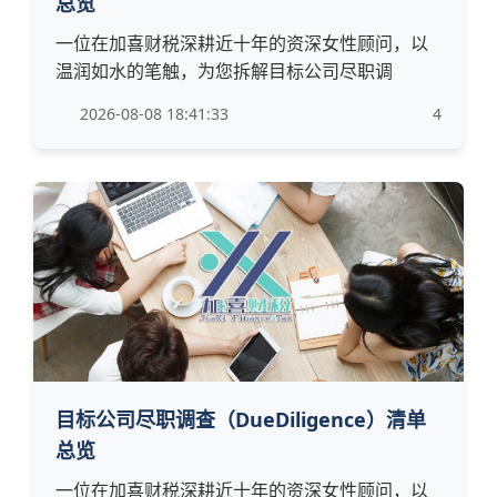
总览
一位在加喜财税深耕近十年的资深女性顾问，以
温润如水的笔触，为您拆解目标公司尽职调
2026-08-08 18:41:33
4
目标公司尽职调查（DueDiligence）清单
总览
一位在加喜财税深耕近十年的资深女性顾问，以