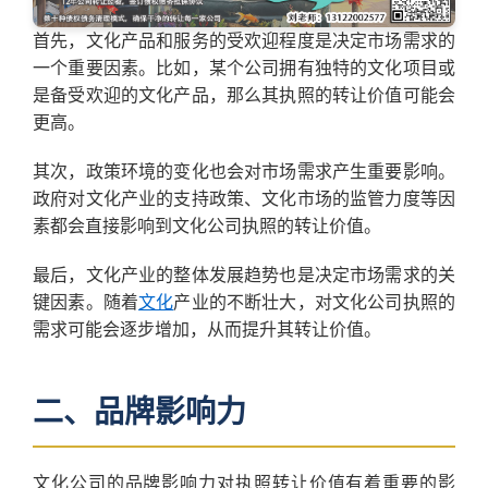
首先，文化产品和服务的受欢迎程度是决定市场需求的
一个重要因素。比如，某个公司拥有独特的文化项目或
是备受欢迎的文化产品，那么其执照的转让价值可能会
更高。
其次，政策环境的变化也会对市场需求产生重要影响。
政府对文化产业的支持政策、文化市场的监管力度等因
素都会直接影响到文化公司执照的转让价值。
最后，文化产业的整体发展趋势也是决定市场需求的关
键因素。随着
文化
产业的不断壮大，对文化公司执照的
需求可能会逐步增加，从而提升其转让价值。
二、品牌影响力
文化公司的品牌影响力对执照转让价值有着重要的影