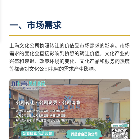
一、市场需求
上海文化公司执照转让的价值受市场需求的影响。市场
需求的变化会直接影响到执照的转让价值。文化产业的
兴盛和衰退、政策环境的变化、文化产品和服务的热度
等都会对文化公司执照的需求产生影响。