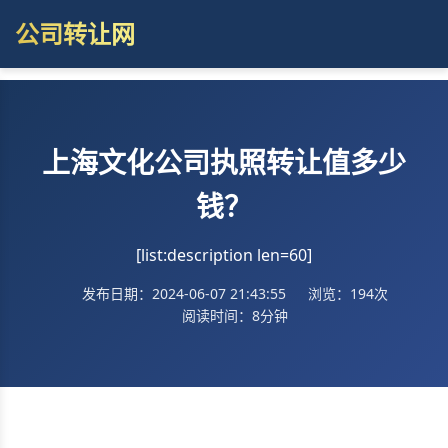
公司转让网
上海文化公司执照转让值多少
钱？
[list:description len=60]
发布日期：2024-06-07 21:43:55
浏览：194次
阅读时间：8分钟