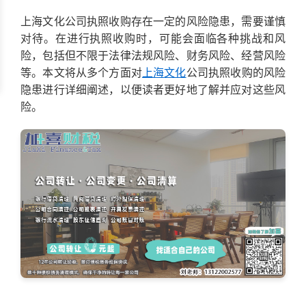
上海文化公司执照收购存在一定的风险隐患，需要谨慎
对待。在进行执照收购时，可能会面临各种挑战和风
险，包括但不限于法律法规风险、财务风险、经营风险
等。本文将从多个方面对
上海
文化
公司执照收购的风险
隐患进行详细阐述，以便读者更好地了解并应对这些风
险。