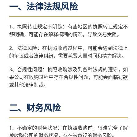
一、法律法规风险
1、执照转让规定不明确：有些地区的执照转让规定不
够明确，可能存在解释模糊的情况，导致交易受阻。
2、法律风险：在执照收购过程中，可能会遇到法律上
的争议或者法律纠纷，需要耗费大量时间和精力解决。
3、合规性问题：执照收购涉及到各种法规的遵守，如
果公司在收购过程中存在合规性问题，可能会面临罚款
或其他法律制裁。
二、财务风险
1、不确定的财务状况：在执照收购前，很难完全了解
被收购公司的财务状况，存在被忽视的财务风险。