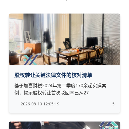
股权转让关键法律文件的核对清单
基于加喜财税2024年第二季度170余起实操案
例，揭示股权转让首次驳回率已从27
2026-08-10 12:05:19
5