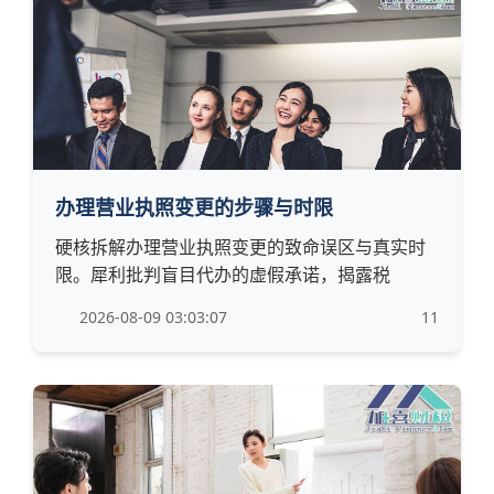
办理营业执照变更的步骤与时限
硬核拆解办理营业执照变更的致命误区与真实时
限。犀利批判盲目代办的虚假承诺，揭露税
2026-08-09 03:03:07
11