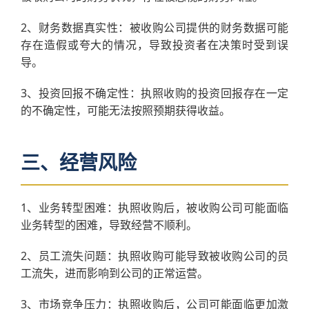
2、财务数据真实性：被收购公司提供的财务数据可能
存在造假或夸大的情况，导致投资者在决策时受到误
导。
3、投资回报不确定性：执照收购的投资回报存在一定
的不确定性，可能无法按照预期获得收益。
三、经营风险
1、业务转型困难：执照收购后，被收购公司可能面临
业务转型的困难，导致经营不顺利。
2、员工流失问题：执照收购可能导致被收购公司的员
工流失，进而影响到公司的正常运营。
3、市场竞争压力：执照收购后，公司可能面临更加激