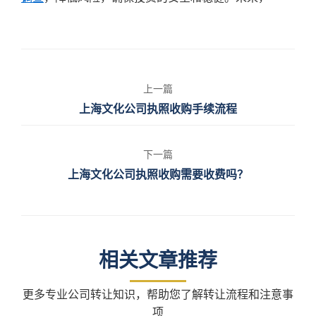
上一篇
上海文化公司执照收购手续流程
下一篇
上海文化公司执照收购需要收费吗？
相关文章推荐
更多专业公司转让知识，帮助您了解转让流程和注意事
项