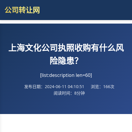
公司转让网
上海文化公司执照收购有什么风
险隐患？
[list:description len=60]
发布日期：2024-06-11 04:10:51
浏览：166次
阅读时间：8分钟