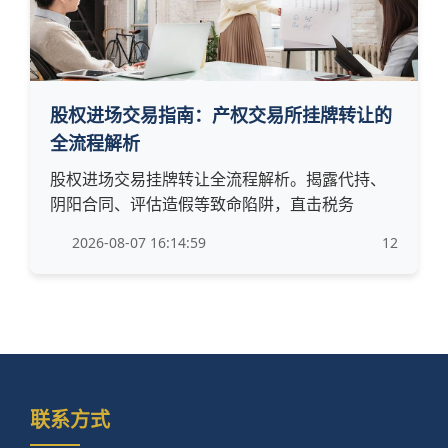
股权进场交易指南：产权交易所挂牌转让的
全流程解析
股权进场交易挂牌转让全流程解析。揭露代持、
阴阳合同、评估造假等致命陷阱，直击税务
2026-08-07 16:14:59
12
联系方式