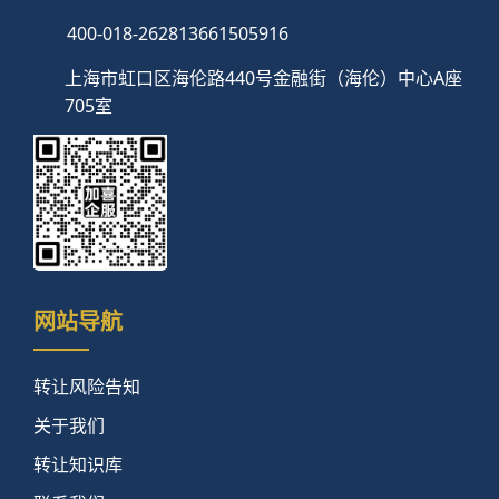
400-018-2628
13661505916
上海市虹口区海伦路440号金融街（海伦）中心A座
705室
网站导航
转让风险告知
关于我们
转让知识库