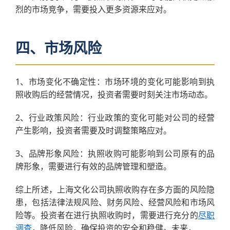
烈的市场竞争，需要投入更多资源来应对。
四、市场风险
1、市场变化不确定性：市场环境的变化可能影响到执
照收购后的经营情况，投资者需要时刻关注市场动态。
2、行业政策风险：行业政策的变化可能对公司的经营
产生影响，投资者需要及时调整策略应对。
3、品牌形象风险：执照收购可能影响到公司原有的品
牌形象，需要进行有效的品牌管理和塑造。
综上所述，上海文化公司执照收购存在多方面的风险隐
患，包括法律法规风险、财务风险、经营风险和市场风
险等。投资者在进行执照收购时，需要进行充分的
尽职
调查
，降低风险，确保投资的安全和稳健。未来，