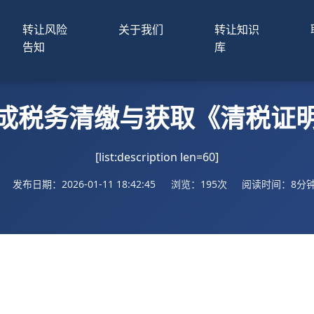
转让风险
关于我们
转让知识
告知
库
成税务清缴与获取《清税证
[list:description len=60]
发布日期：2026-01-11 18:42:45
浏览：195次
阅读时间：8分