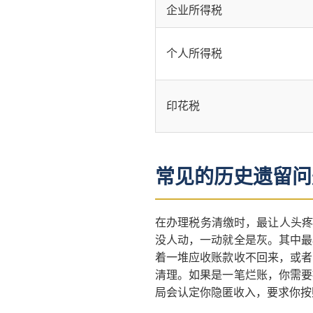
企业所得税
个人所得税
印花税
常见的历史遗留问
在办理税务清缴时，最让人头疼
没人动，一动就全是灰。其中最
着一堆应收账款收不回来，或者
清理。如果是一笔烂账，你需要
局会认定你隐匿收入，要求你按