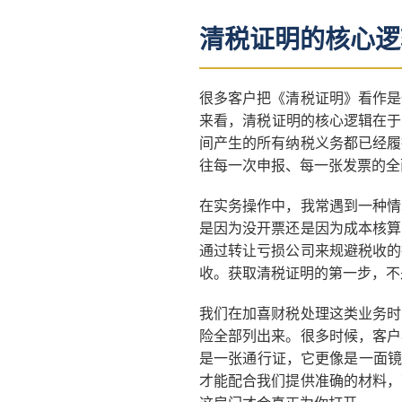
清税证明的核心逻
很多客户把《清税证明》看作是
来看，清税证明的核心逻辑在于
间产生的所有纳税义务都已经履
往每一次申报、每一张发票的全
在实务操作中，我常遇到一种情
是因为没开票还是因为成本核算
通过转让亏损公司来规避税收的
收。获取清税证明的第一步，不
我们在加喜财税处理这类业务时
险全部列出来。很多时候，客户
是一张通行证，它更像是一面镜
才能配合我们提供准确的材料，