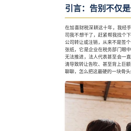
引言：告别不仅是
在加喜财税深耕这十年，我经手
司我不想干了，赶紧帮我找个下
公司转让或注销，从来不是签个
张纸，它是企业在税务部门眼中
无法推进，法人代表甚至会一直
清导致转让告吹、甚至背上巨额
聊聊，怎么把这最硬的一块骨头