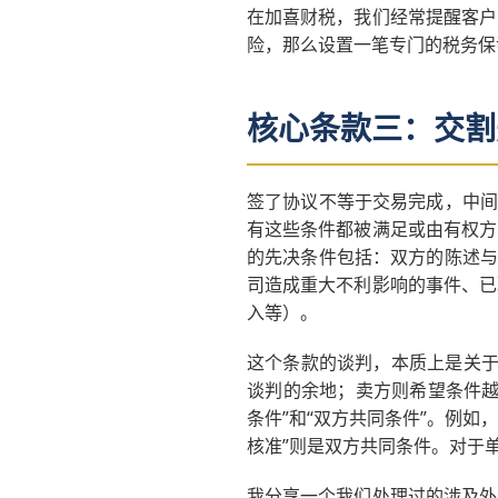
在加喜财税，我们经常提醒客户
险，那么设置一笔专门的税务保
核心条款三：交割
签了协议不等于交易完成，中间
有这些条件都被满足或由有权方
的先决条件包括：双方的陈述与
司造成重大不利影响的事件、已
入等）。
这个条款的谈判，本质上是关于
谈判的余地；卖方则希望条件越
条件”和“双方共同条件”。例如
核准”则是双方共同条件。对于
我分享一个我们处理过的涉及外