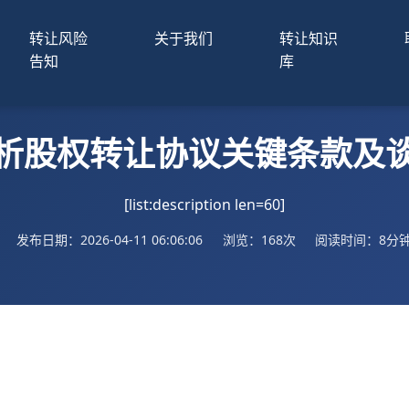
转让风险
关于我们
转让知识
告知
库
析股权转让协议关键条款及
[list:description len=60]
发布日期：2026-04-11 06:06:06
浏览：168次
阅读时间：8分