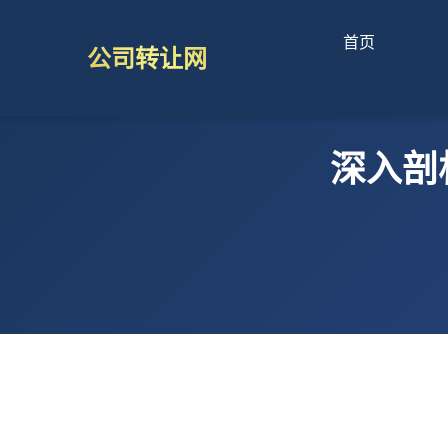
首页
公司转让网
深入剖