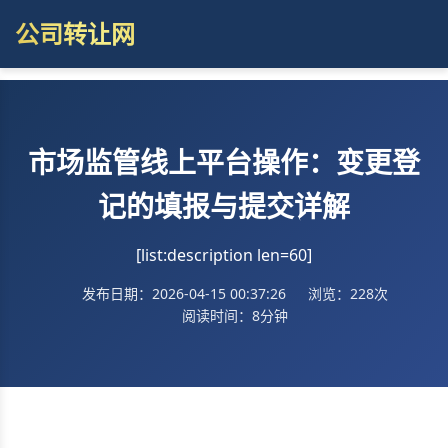
公司转让网
市场监管线上平台操作：变更登
记的填报与提交详解
[list:description len=60]
发布日期：2026-04-15 00:37:26
浏览：228次
阅读时间：8分钟