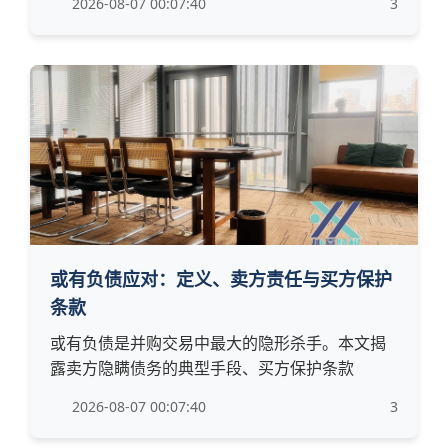
2026-08-07 00:07:40
3
或有负债应对：定义、卖方责任与买方保护
条款
或有负债是并购交易中最大的隐形杀手。本文揭
露卖方隐瞒债务的典型手段、买方保护条款
2026-08-07 00:07:40
3