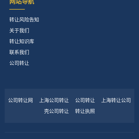
网站导航
转让风险告知
关于我们
转让知识库
联系我们
公司转让
公司转让网
上海公司转让
公司转让
上海转让公司
壳公司转让
转让执照