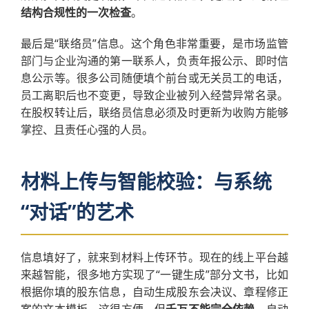
结构合规性的一次检查
。
最后是“联络员”信息。这个角色非常重要，是市场监管
部门与企业沟通的第一联系人，负责年报公示、即时信
息公示等。很多公司随便填个前台或无关员工的电话，
员工离职后也不变更，导致企业被列入经营异常名录。
在股权转让后，联络员信息必须及时更新为收购方能够
掌控、且责任心强的人员。
材料上传与智能校验：与系统
“对话”的艺术
信息填好了，就来到材料上传环节。现在的线上平台越
来越智能，很多地方实现了“一键生成”部分文书，比如
根据你填的股东信息，自动生成股东会决议、章程修正