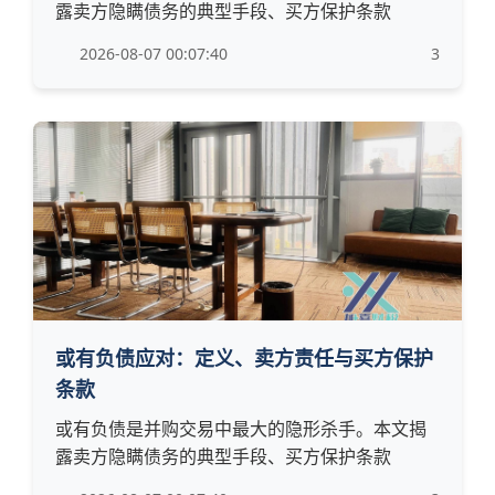
露卖方隐瞒债务的典型手段、买方保护条款
2026-08-07 00:07:40
3
或有负债应对：定义、卖方责任与买方保护
条款
或有负债是并购交易中最大的隐形杀手。本文揭
露卖方隐瞒债务的典型手段、买方保护条款