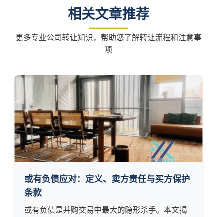
相关文章推荐
更多专业公司转让知识，帮助您了解转让流程和注意事
项
或有负债应对：定义、卖方责任与买方保护
条款
或有负债是并购交易中最大的隐形杀手。本文揭