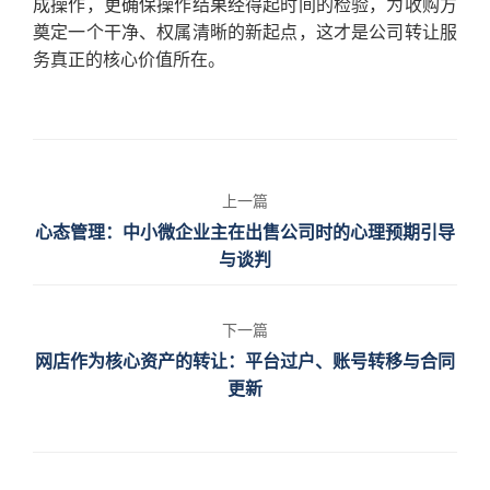
成操作，更确保操作结果经得起时间的检验，为收购方
奠定一个干净、权属清晰的新起点，这才是公司转让服
务真正的核心价值所在。
上一篇
心态管理：中小微企业主在出售公司时的心理预期引导
与谈判
下一篇
网店作为核心资产的转让：平台过户、账号转移与合同
更新