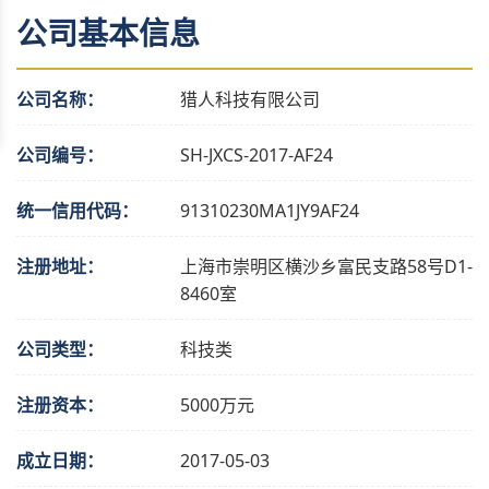
公司基本信息
公司名称：
猎人科技有限公司
公司编号：
SH-JXCS-2017-AF24
统一信用代码：
91310230MA1JY9AF24
注册地址：
上海市崇明区横沙乡富民支路58号D1-
8460室
公司类型：
科技类
注册资本：
5000万元
成立日期：
2017-05-03