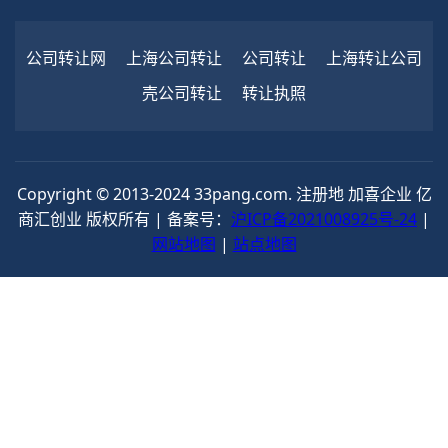
公司转让网
上海公司转让
公司转让
上海转让公司
壳公司转让
转让执照
Copyright © 2013-2024 33pang.com. 注册地 加喜企业 亿
商汇创业 版权所有 | 备案号：
沪ICP备2021008925号-24
|
网站地图
|
站点地图