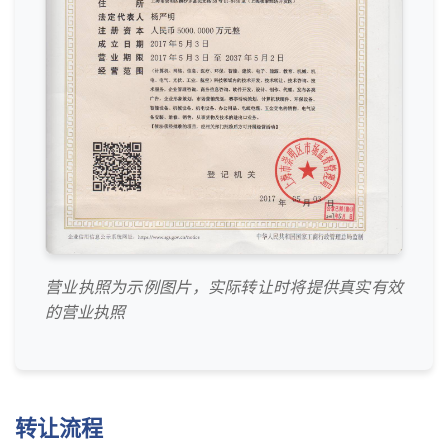
营业执照为示例图片，实际转让时将提供真实有效
的营业执照
转让流程