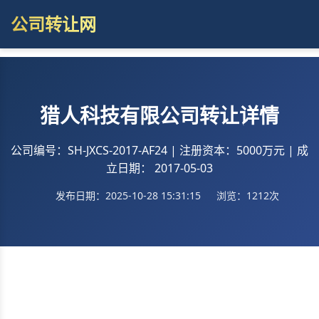
公司转让网
猎人科技有限公司转让详情
公司编号：SH-JXCS-2017-AF24 | 注册资本：5000万元 | 成
立日期： 2017-05-03
发布日期：2025-10-28 15:31:15
浏览：1212次