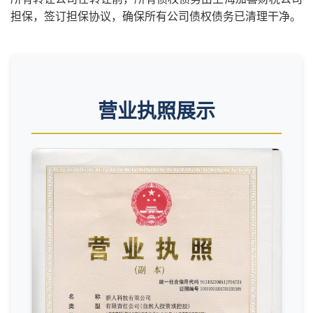
担保，签订担保协议，确保所有公司债权债务已清理干净。
营业执照展示