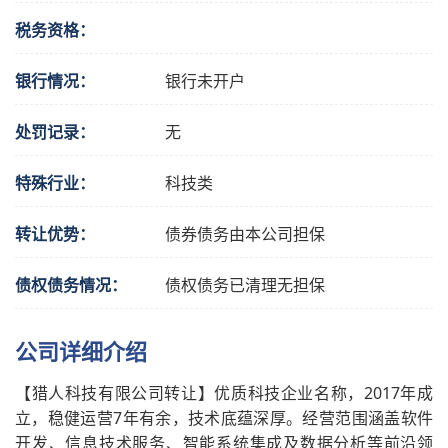
税务资格：
银行情况：
银行未开户
处罚记录：
无
特殊行业：
科技类
转让优势：
债券债务由本公司担保
债权债务情况：
债权债务已清理无担保
公司详细介绍
【猎人科技有限公司转让】优质科技企业名称，2017年成
立，稳健运营7年有余，技术底蕴深厚。经营范围涵盖软件
开发、信息技术服务、智能系统集成及数据分析等前沿领