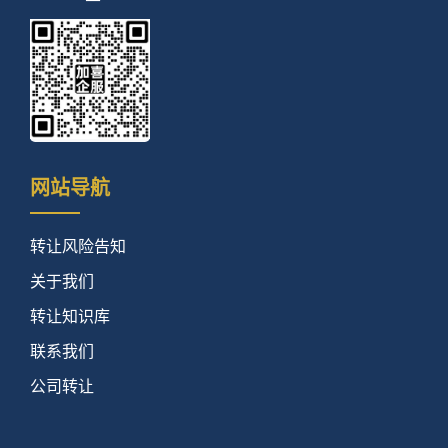
网站导航
转让风险告知
关于我们
转让知识库
联系我们
公司转让