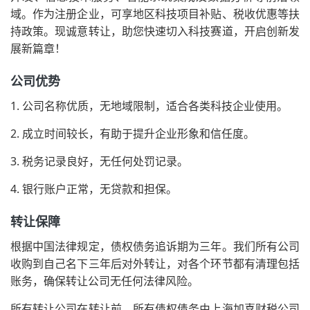
域。作为注册企业，可享地区科技项目补贴、税收优惠等扶
持政策。现诚意转让，助您快速切入科技赛道，开启创新发
展新篇章！
公司优势
1. 公司名称优质，无地域限制，适合各类科技企业使用。
2. 成立时间较长，有助于提升企业形象和信任度。
3. 税务记录良好，无任何处罚记录。
4. 银行账户正常，无贷款和担保。
转让保障
根据中国法律规定，债权债务追诉期为三年。我们所有公司
收购到自己名下三年后对外转让，对各个环节都有清理包括
账务，确保转让公司无任何法律风险。
所有转让公司在转让前，所有债权债务由上海加喜财税公司