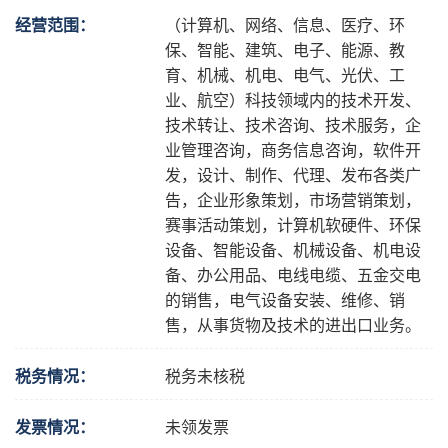
经营范围：
（计算机、网络、信息、医疗、环
保、智能、建筑、电子、能源、教
育、机械、机电、电气、光伏、工
业、航空）科技领域内的技术开发、
技术转让、技术咨询、技术服务，企
业管理咨询，商务信息咨询，软件开
发，设计、制作、代理、发布各类广
告，企业形象策划，市场营销策划，
赛事活动策划，计算机软硬件、环保
设备、智能设备、机械设备、机电设
备、办公用品、电线电缆、五金交电
的销售，电气设备安装、维修、销
售，从事货物及技术的进出口业务。
税务情况：
税务未核税
发票情况：
未领发票