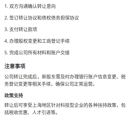
1. 双方沟通确认转让意向
2. 签订转让协议和债权债务担保协议
3. 支付转让款项
4. 办理股权变更和工商登记手续
5. 完成公司所有材料和账户交接
注意事项
公司转让完成后，新股东需及时办理银行账户信息变更、税
务登记变更等相关手续，确保公司正常运营。
政策支持
转让后可享受上海地区针对科技型企业的各种扶持政策，包
括税收优惠、人才引进等。