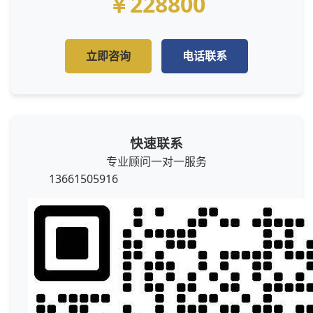
￥228800
立即咨询
电话联系
快速联系
专业顾问一对一服务
13661505916