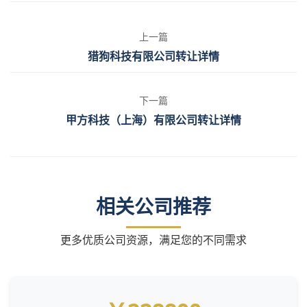
上一篇
猎狗科技有限公司转让详情
下一篇
甲方科技（上海）有限公司转让详情
相关公司推荐
更多优质公司资源，满足您的不同需求